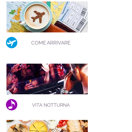
COME ARRIVARE
VITA NOTTURNA