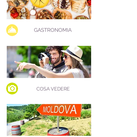
GASTRONOMIA
COSA VEDERE