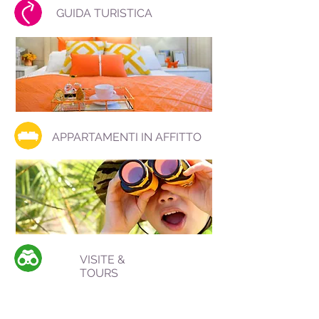
GUIDA TURISTICA
APPARTAMENTI IN AFFITTO
VISITE &
TOURS