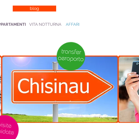
blog
PPARTAMENTI
VITA NOTTURNA
AFFARI