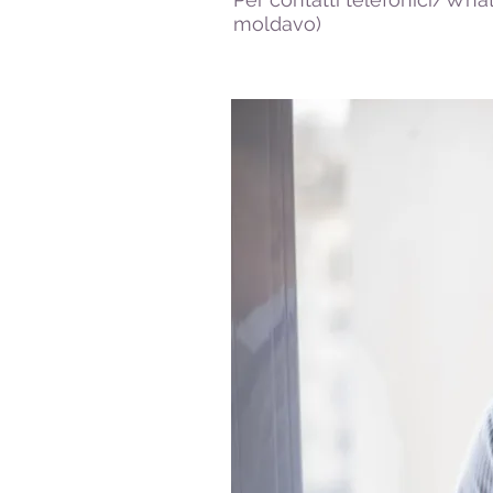
moldavo)