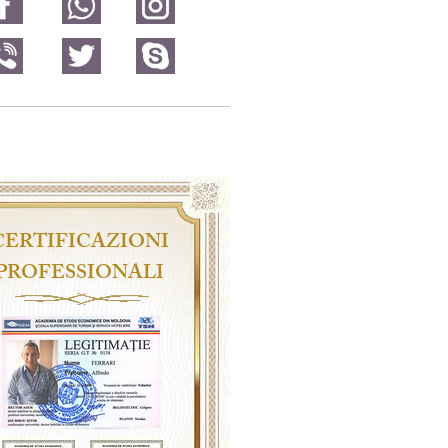
CERTIFICAZIONI
PROFESSIONALI