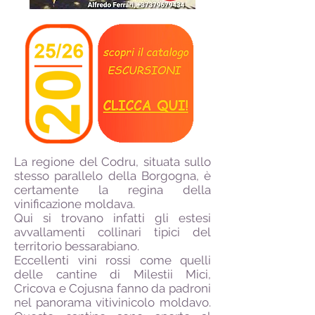
La regione del Codru, situata sullo
stesso parallelo della Borgogna, è
certamente la regina della
vinificazione moldava.
Qui si trovano infatti gli estesi
avvallamenti collinari tipici del
territorio bessarabiano.
Eccellenti vini rossi come quelli
delle cantine di Milestii Mici,
Cricova e Cojusna fanno da padroni
nel panorama vitivinicolo moldavo.