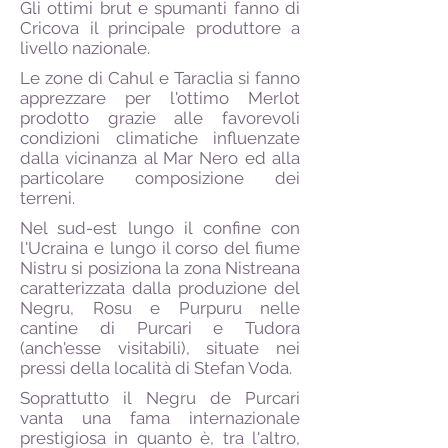
Gli ottimi brut e spumanti fanno di
Cricova il principale produttore a
livello nazionale.
Le zone di Cahul e Taraclia si fanno
apprezzare per l'ottimo Merlot
prodotto grazie alle favorevoli
condizioni climatiche influenzate
dalla vicinanza al Mar Nero ed alla
particolare composizione dei
terreni.
Nel sud-est lungo il confine con
l'Ucraina e lungo il corso del fiume
Nistru si posiziona la zona Nistreana
caratterizzata dalla produzione del
Negru, Rosu e Purpuru nelle
cantine di Purcari e Tudora
(anch'esse visitabili), situate nei
pressi della località di Stefan Voda.
Soprattutto il Negru de Purcari
vanta una fama internazionale
prestigiosa in quanto è, tra l'altro,