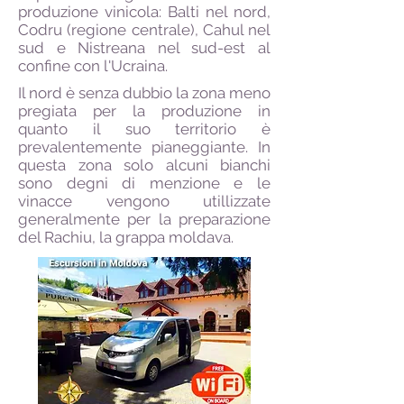
produzione vinicola: Balti nel nord,
Codru (regione centrale), Cahul nel
sud e Nistreana nel sud-est al
confine con l'Ucraina.
Il nord è senza dubbio la zona meno
pregiata per la produzione in
quanto il suo territorio è
prevalentemente pianeggiante. In
questa zona solo alcuni bianchi
sono degni di menzione e le
vinacce vengono utillizzate
generalmente per la preparazione
del Rachiu, la grappa moldava.