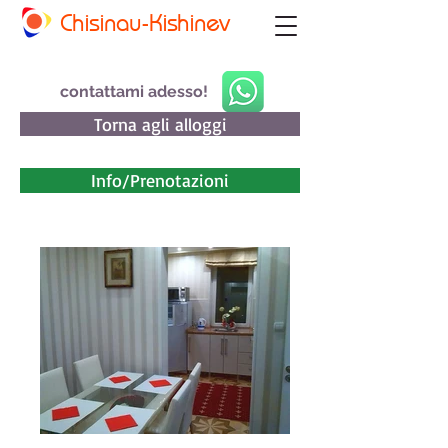
Chisinau-Kishinev
contattami adesso!
Torna agli alloggi
Info/Prenotazioni