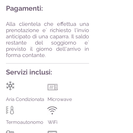
Pagamenti:
Alla clientela che effettua una
prenotazione e` richiesto l'invio
anticipato di una caparra. Il saldo
restante del soggiorno e`
previsto il giorno dell'arrivo in
forma contante.
Servizi inclusi:
Aria Condizionata
Microwave
Termoautonomo
WiFi