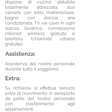
dispone di cucina abitabile
totalmente attrezzata, due
camere con letto matrimoniale,
bagno con doccia, aria
condizionata, TV via cavo in ogni
stanza, lavatrice, connessione
internet wireless gratuita e
telefono (chiamate urbane
gratuite).
Assistenza:
Assistenza del nostro personale
durante tutto il soggiorno.
Extra:
Su richiesta si effettua servizio
extra di ricevimento in aeroporto
da parte del nostro personale
con trasferimento agli
appartamenti.