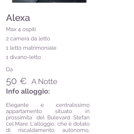
Alexa
Max 4 ospiti
2 camera da letto
1 letto matrimoniale
1 divano-letto
Da
50
€
A Notte
Info alloggio:
Elegante e centralissimo
appartamento situato in
prossimita` del Bulevard Stefan
cel Mare. L'alloggio, che è dotato
di riscaldamento autonomo,