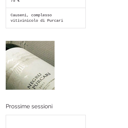
75 €
Causeni, complesso
vitivinicolo di Purcari
Prossime sessioni