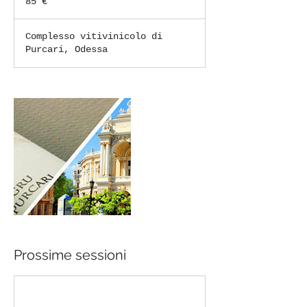
85 €
Complesso vitivinicolo di
Purcari, Odessa
Prossime sessioni