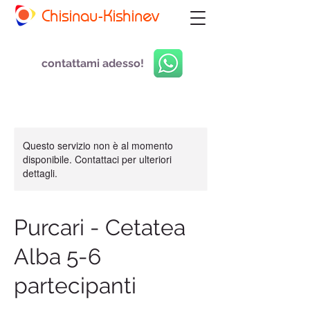
Chisinau-Kishinev
contattami adesso!
Questo servizio non è al momento
disponibile. Contattaci per ulteriori
dettagli.
Purcari - Cetatea
Alba 5-6
partecipanti