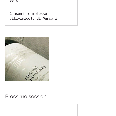
55 €
Causeni, complesso
vitivinicolo di Purcari
Prossime sessioni