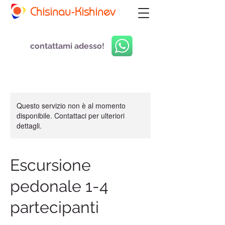
Chisinau-Kishinev
contattami adesso!
Questo servizio non è al momento
disponibile. Contattaci per ulteriori
dettagli.
Escursione
pedonale 1-4
partecipanti