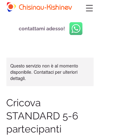
Chisinau-Kishinev
contattami adesso!
Questo servizio non è al momento
disponibile. Contattaci per ulteriori
dettagli.
Cricova
STANDARD 5-6
partecipanti