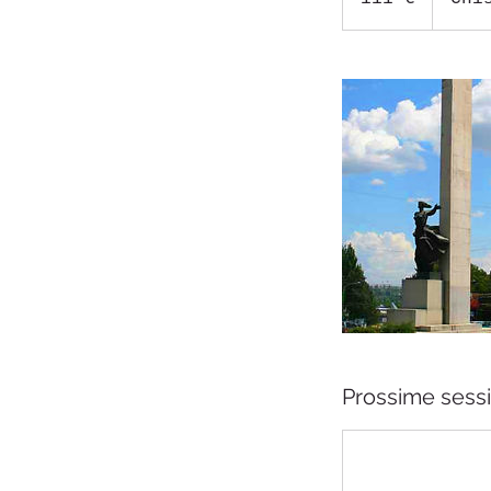
Prossime sessi