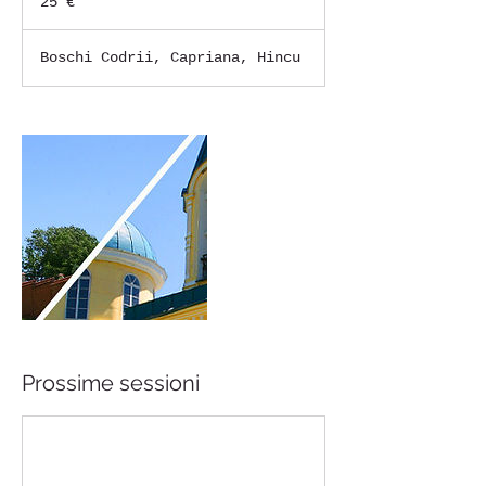
25 €
Boschi Codrii, Capriana, Hincu
Prossime sessioni