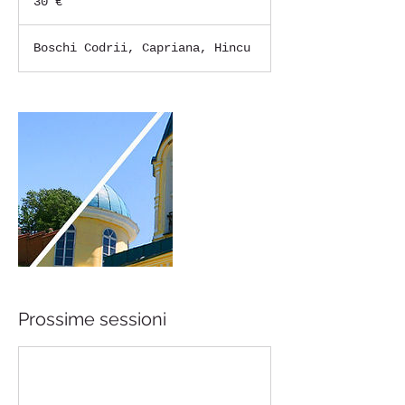
30 €
Boschi Codrii, Capriana, Hincu
Prossime sessioni