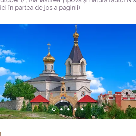
iei în partea de jos a paginii)