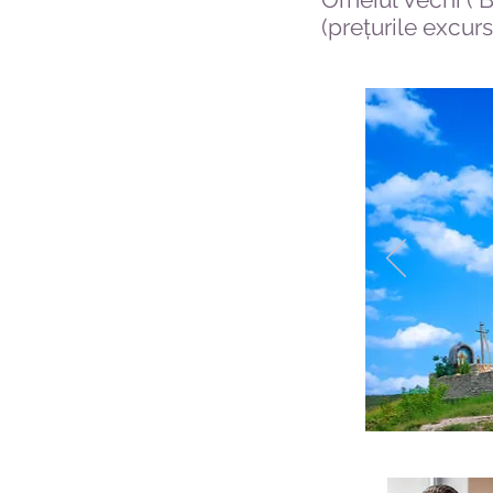
(prețurile excurs