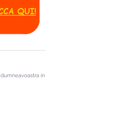
a dumneavoastra in