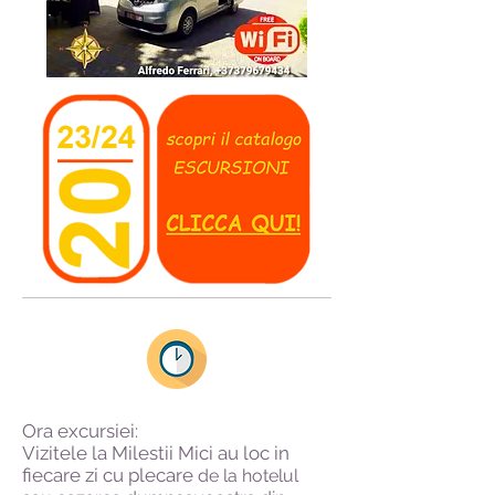
Ora excursiei:
Vizitele la Milestii Mici au loc in
fiecare zi cu plecare
de la hotelul